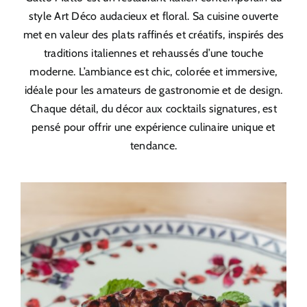
style Art Déco audacieux et floral. Sa cuisine ouverte
met en valeur des plats raffinés et créatifs, inspirés des
traditions italiennes et rehaussés d’une touche
moderne. L’ambiance est chic, colorée et immersive,
idéale pour les amateurs de gastronomie et de design.
Chaque détail, du décor aux cocktails signatures, est
pensé pour offrir une expérience culinaire unique et
tendance.