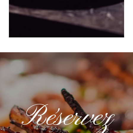
Réservez