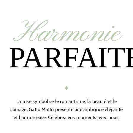
Harmonie
PARFAIT
La rose symbolise le romantisme, la beauté et le
courage. Gatto Matto présente une ambiance élégante
et harmonieuse. Célébrez vos moments avec nous.