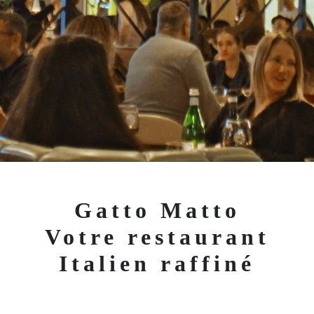
Gatto Matto
Votre restaurant
Italien raffiné